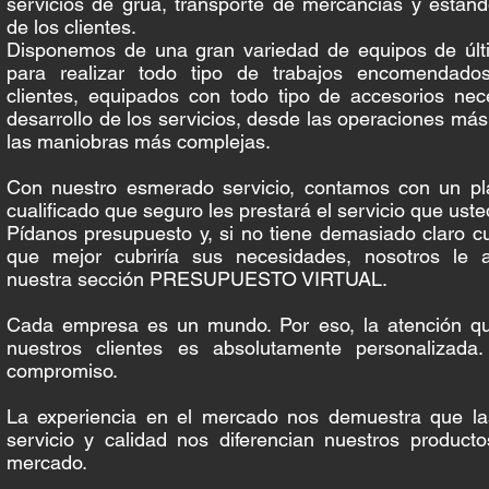
servicios de grúa, transporte de mercancías y estand
de los clientes.
Disponemos de una gran variedad de equipos de últ
para realizar todo tipo de trabajos encomendado
clientes, equipados con todo tipo de accesorios nec
desarrollo de los servicios, desde las operaciones más
las maniobras más complejas.
Con nuestro esmerado servicio, contamos con un pla
cualificado que seguro les prestará el servicio que uste
Pídanos presupuesto y, si no tiene demasiado claro cu
que mejor cubriría sus necesidades, nosotros le
nuestra sección PRESUPUESTO VIRTUAL.
Cada empresa es un mundo. Por eso, la atención q
nuestros clientes es absolutamente personalizada.
compromiso.
La experiencia en el mercado nos demuestra que las
servicio y calidad nos diferencian nuestros producto
mercado.