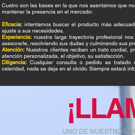
Cuatro son las bases en la que nos asentamos que no
mantener la presencia en el mercado:
Eficacia:
intentamos buscar el producto más adecuad
ajuste a sus necesidades.
Experiencia:
nuestra larga trayectoria profesional no
asesorarle, resolviendo sus dudas y culminando sus pr
Atención:
Nuestros clientes reciben un trato cordial, 
atención personalizada, el objetivo, su satisfacción.
Diligencia:
Cualquier consulta o pedido es tratado
celeridad, nada se deja en el olvido. Siempre estará in
¡LLA
UNO DE NUESTROS P