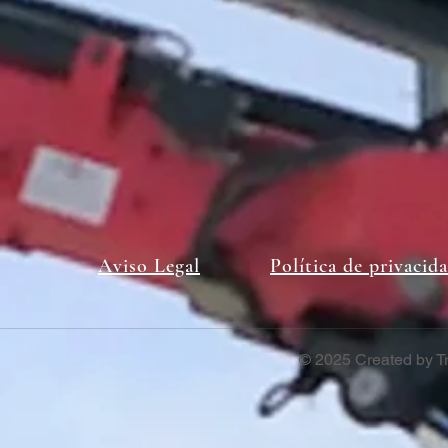
Aviso Legal
Política de privacid
© 2025 Created by T