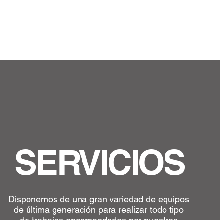
SERVICIOS
Disponemos de una gran variedad de equipos
de última generación para realizar todo tipo
de trabajos encomendados por nuestros