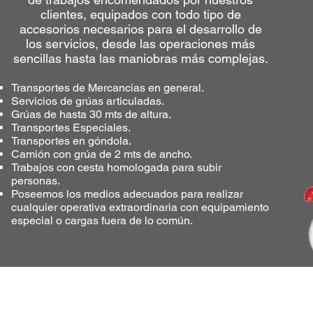
clientes, equipados con todo tipo de
accesorios necesarios para el desarrollo de
los servicios, desde las operaciones más
sencillas hasta las maniobras más complejas.
Transportes de Mercancias en general.
Servicios de grúas articuladas.
Grúas de hasta 30 mts de altura.
Transportes Especiales.
Transportes en góndola.
Camión con grúa de 2 mts de ancho.
Trabajos con cesta homologada para subir
personas.
Poseemos los medios adecuados para realizar
cualquier operativa extraordinaria con equipamiento
especial o cargas fuera de lo común.